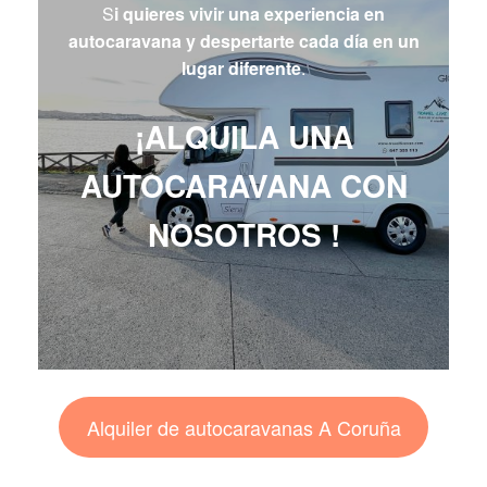
S
i quieres vivir una experiencia en
autocaravana y despertarte cada día en un
lugar diferente
.
¡ALQUILA UNA
AUTOCARAVANA CON
NOSOTROS !
Alquiler de autocaravanas A Coruña