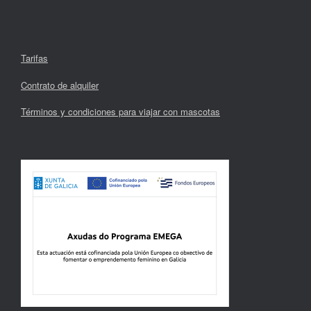
Tarifas
Contrato de alquiler
Términos y condiciones para viajar con mascotas