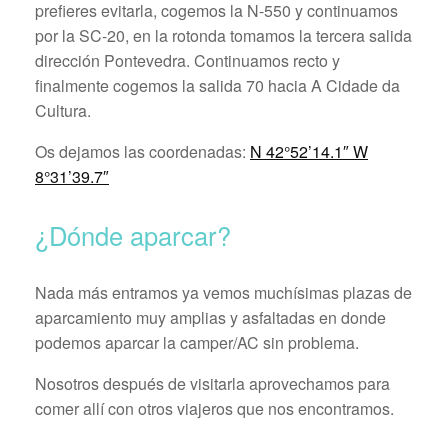
prefieres evitarla, cogemos la N-550 y continuamos
por la SC-20, en la rotonda tomamos la tercera salida
dirección Pontevedra. Continuamos recto y
finalmente cogemos la salida 70 hacia A Cidade da
Cultura.
Os dejamos las coordenadas:
N 42°52’14.1″ W
8°31’39.7″
¿Dónde aparcar?
Nada más entramos ya vemos muchísimas plazas de
aparcamiento muy amplias y asfaltadas en donde
podemos aparcar la camper/AC sin problema.
Nosotros después de visitarla aprovechamos para
comer allí con otros viajeros que nos encontramos.