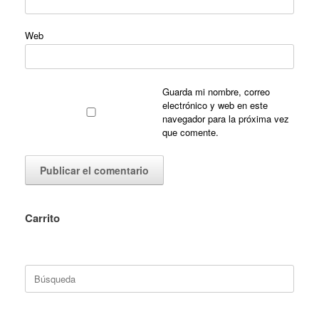
Web
Guarda mi nombre, correo
electrónico y web en este
navegador para la próxima vez
que comente.
Carrito
Buscar: