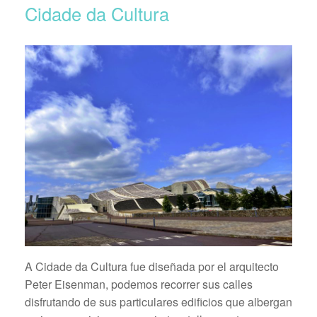
Cidade da Cultura
A Cidade da Cultura fue diseñada por el arquitecto
Peter Eisenman, podemos recorrer sus calles
disfrutando de sus particulares edificios que albergan