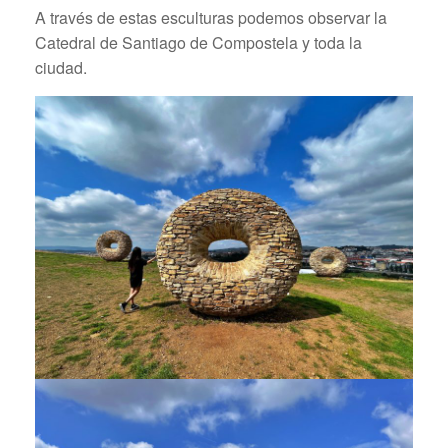
A través de estas esculturas podemos observar la
Catedral de Santiago de Compostela y toda la
ciudad.