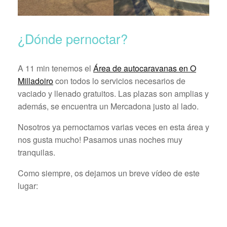
¿Dónde pernoctar?
A 11 min tenemos el
Área de autocaravanas en O
Milladoiro
con todos lo servicios necesarios de
vaciado y llenado gratuitos. Las plazas son amplias y
además, se encuentra un Mercadona justo al lado.
Nosotros ya pernoctamos varias veces en esta área y
nos gusta mucho! Pasamos unas noches muy
tranquilas.
Como siempre, os dejamos un breve vídeo de este
lugar: