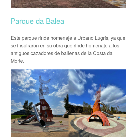
Parque da Balea
Este parque rinde homenaje a Urbano Lugrís, ya que
se inspiraron en su obra que rinde homenaje a los
antiguos cazadores de ballenas de la Costa da
Morte.