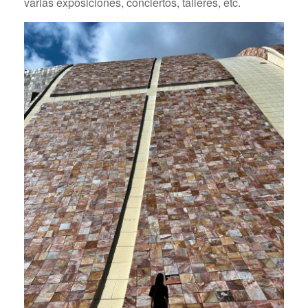
varias exposiciones, conciertos, talleres, etc.