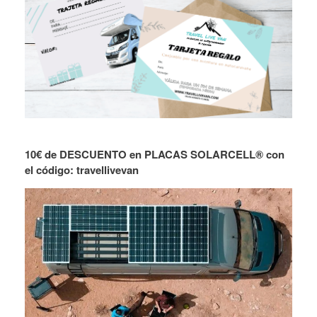
10€ de DESCUENTO en PLACAS SOLARCELL® con
el código: travellivevan