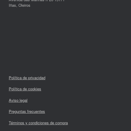
Iñas, Oleiros
Política de privacidad
Política de cookies
Aviso legal
Preguntas frecuentes
Términos y condiciones de compra