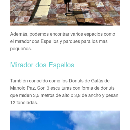
Además, podemos encontrar varios espacios como
el mirador dos Espellos y parques para los mas
pequeños.
Mirador dos Espellos
También conocido como los Donuts de Gaiás de
Manolo Paz. Son 3 esculturas con forma de donuts
que miden 3,5 metros de alto x 3,8 de ancho y pesan
12 toneladas.