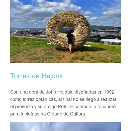
Torres de Hejduk
Son una obra de John Hejduk, diseñadas en 1992
como torres botánicas, al final no se llegó a realizar
el proyecto y su amigo Peter Eisenman lo recuperó
para incluirlas na Cidade da Cultura.