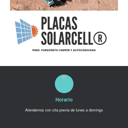
Horario
Atendemos con cita previa de lunes a domingo