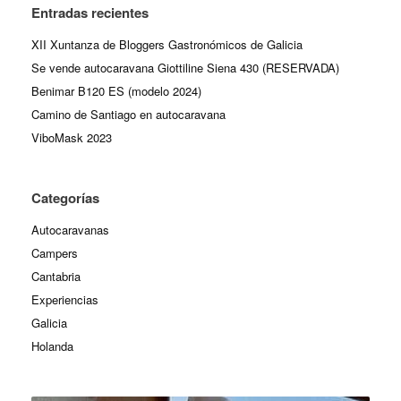
Entradas recientes
XII Xuntanza de Bloggers Gastronómicos de Galicia
Se vende autocaravana Giottiline Siena 430 (RESERVADA)
Benimar B120 ES (modelo 2024)
Camino de Santiago en autocaravana
ViboMask 2023
Categorías
Autocaravanas
Campers
Cantabria
Experiencias
Galicia
Holanda