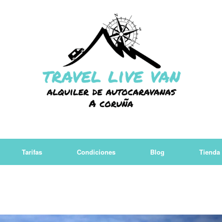
Tarifas
Condiciones
Blog
Tienda