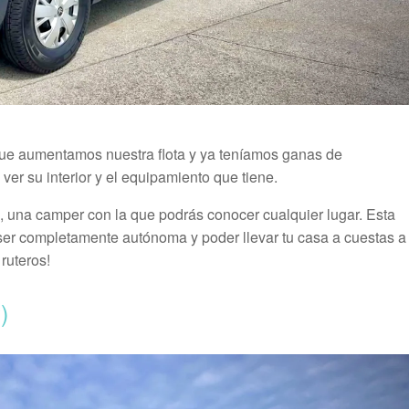
ue aumentamos nuestra flota y ya teníamos ganas de
er su interior y el equipamiento que tiene.
 una camper con la que podrás conocer cualquier lugar. Esta
er completamente autónoma y poder llevar tu casa a cuestas a
ruteros!
)