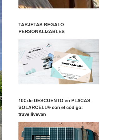
TARJETAS REGALO
PERSONALIZABLES
10€ de DESCUENTO en PLACAS
SOLARCELL® con el código:
travellivevan