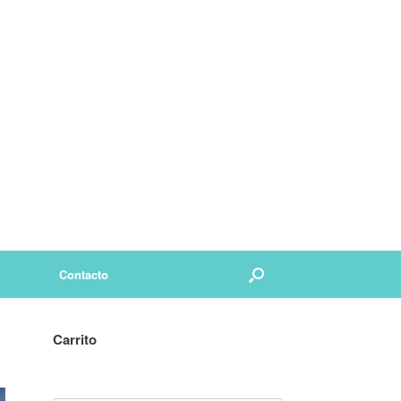
Contacto
Carrito