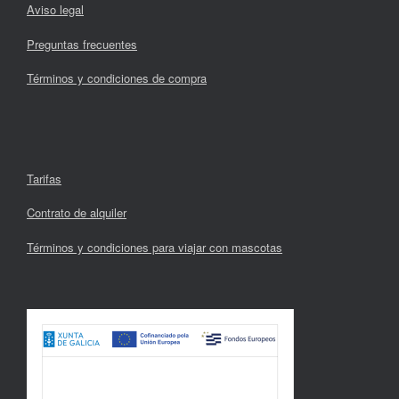
Aviso legal
Preguntas frecuentes
Términos y condiciones de compra
Tarifas
Contrato de alquiler
Términos y condiciones para viajar con mascotas