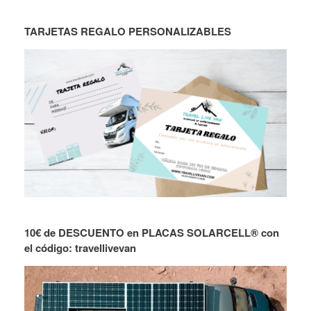
TARJETAS REGALO PERSONALIZABLES
10€ de DESCUENTO en PLACAS SOLARCELL® con
el código: travellivevan