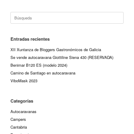
Buscar:
Entradas recientes
XII Xuntanza de Bloggers Gastronómicos de Galicia
Se vende autocaravana Giottiline Siena 430 (RESERVADA)
Benimar B120 ES (modelo 2024)
Camino de Santiago en autocaravana
ViboMask 2023
Categorías
Autocaravanas
Campers
Cantabria