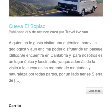
Cueva El Soplao
Publicado el
5 de octubre 2020
por
Travel live van
A quien no le gusta visitar una auténtica maravilla
geológica y aun encima poder disfrutar de un paisaje
idílico.Se encuentra en Cantabria y para nosotros es
un lugar único y fascinante, ya que además de la
visita a la cueva estás rodeado de montañas y
naturaleza por todas partes, por un lado tienes Sierra
de […]
Leer más
Carrito