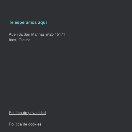
Te esperamos aquí
Avenida das Mariñas nº20 15171
Iñas, Oleiros
Política de privacidad
Política de cookies