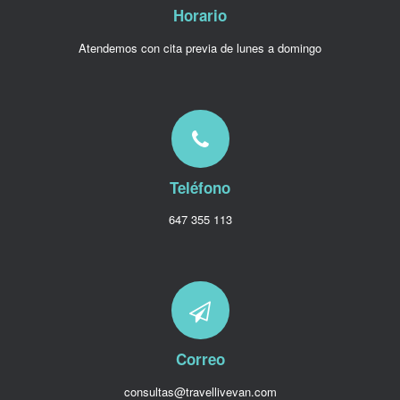
Horario
Atendemos con cita previa de lunes a domingo
Teléfono
647 355 113
Correo
consultas@travellivevan.com