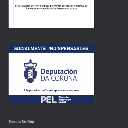
Tema de
SiteOrigin