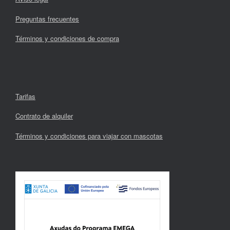
Preguntas frecuentes
Términos y condiciones de compra
Tarifas
Contrato de alquiler
Términos y condiciones para viajar con mascotas