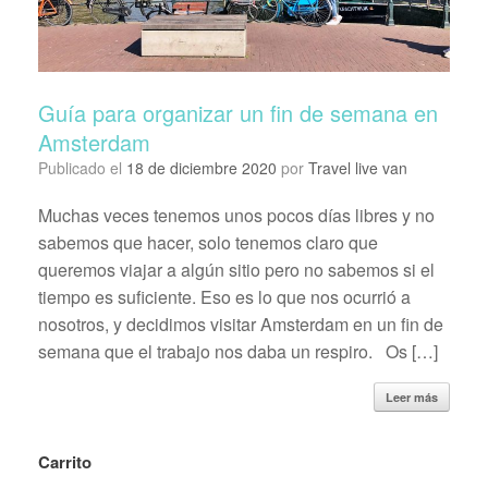
Guía para organizar un fin de semana en
Amsterdam
Publicado el
18 de diciembre 2020
por
Travel live van
Muchas veces tenemos unos pocos días libres y no
sabemos que hacer, solo tenemos claro que
queremos viajar a algún sitio pero no sabemos si el
tiempo es suficiente. Eso es lo que nos ocurrió a
nosotros, y decidimos visitar Amsterdam en un fin de
semana que el trabajo nos daba un respiro. Os […]
Leer más
Carrito