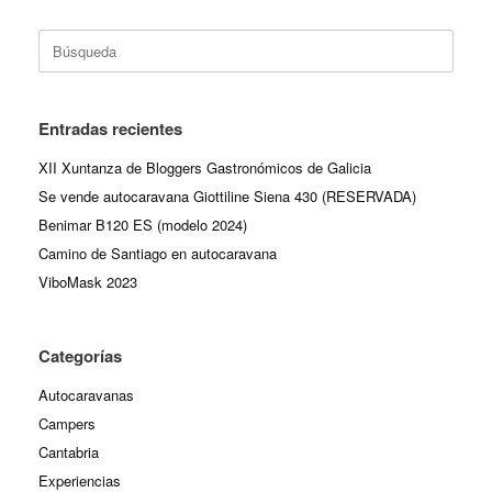
Buscar:
Entradas recientes
XII Xuntanza de Bloggers Gastronómicos de Galicia
Se vende autocaravana Giottiline Siena 430 (RESERVADA)
Benimar B120 ES (modelo 2024)
Camino de Santiago en autocaravana
ViboMask 2023
Categorías
Autocaravanas
Campers
Cantabria
Experiencias