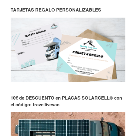
TARJETAS REGALO PERSONALIZABLES
10€ de DESCUENTO en PLACAS SOLARCELL® con
el código: travellivevan