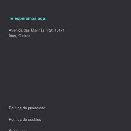
Te esperamos aquí
Avenida das Mariñas nº20 15171
Iñas, Oleiros
Política de privacidad
Política de cookies
Aviso legal