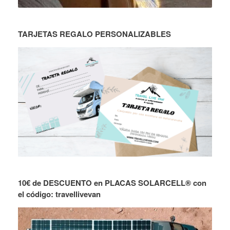
TARJETAS REGALO PERSONALIZABLES
10€ de DESCUENTO en PLACAS SOLARCELL® con
el código: travellivevan