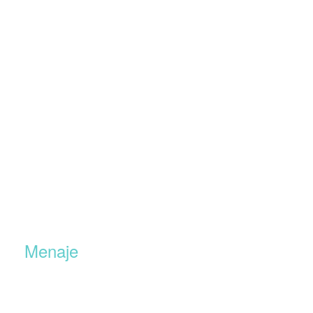
Menaje