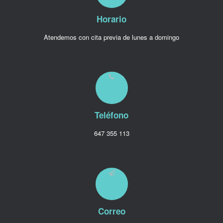
Horario
Atendemos con cita previa de lunes a domingo
Teléfono
647 355 113
Correo