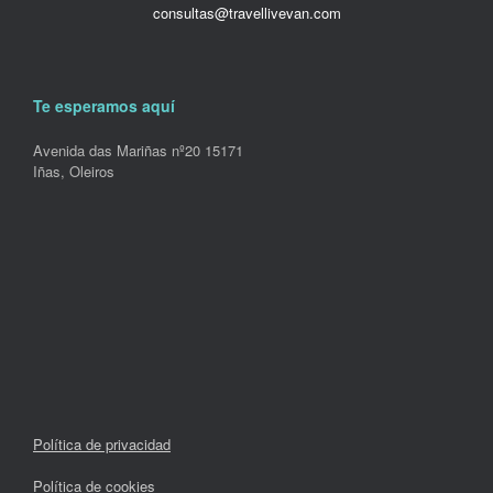
consultas@travellivevan.com
Te esperamos aquí
Avenida das Mariñas nº20 15171
Iñas, Oleiros
Política de privacidad
Política de cookies