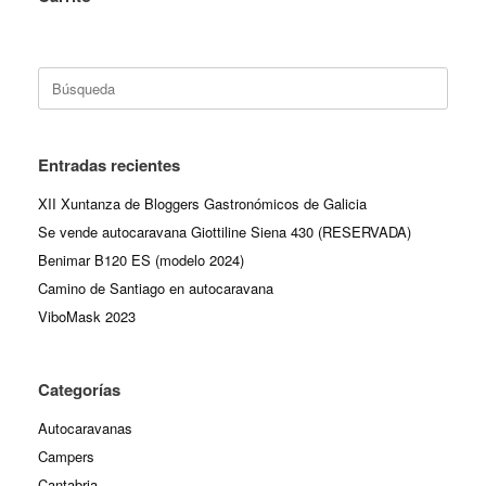
Buscar:
Entradas recientes
XII Xuntanza de Bloggers Gastronómicos de Galicia
Se vende autocaravana Giottiline Siena 430 (RESERVADA)
Benimar B120 ES (modelo 2024)
Camino de Santiago en autocaravana
ViboMask 2023
Categorías
Autocaravanas
Campers
Cantabria