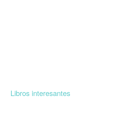
Libros interesantes