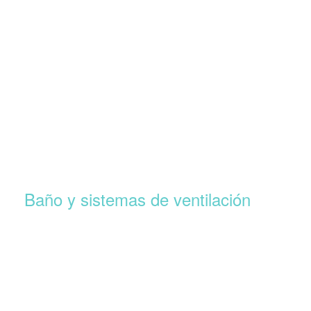
Baño y sistemas de ventilación