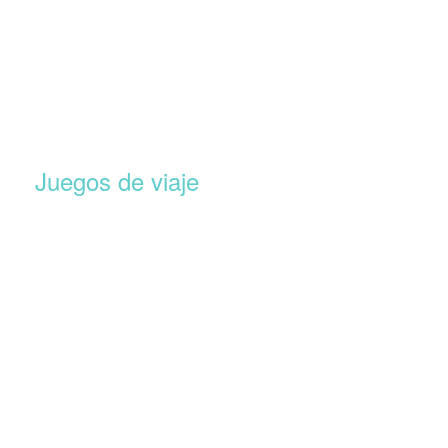
Juegos de viaje