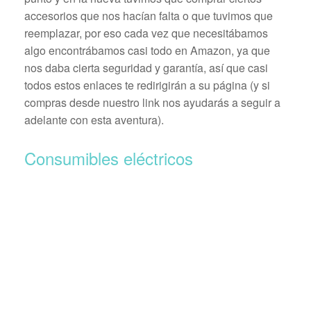
accesorios que nos hacían falta o que tuvimos que
reemplazar, por eso cada vez que necesitábamos
algo encontrábamos casi todo en Amazon, ya que
nos daba cierta seguridad y garantía, así que casi
todos estos enlaces te redirigirán a su página (y si
compras desde nuestro link nos ayudarás a seguir a
adelante con esta aventura).
Consumibles eléctricos