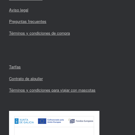
Aviso legal
Preguntas frecuentes
Términos y condiciones de compra
Tarifas
Contrato de alquiler
Términos y condiciones para viajar con mascotas