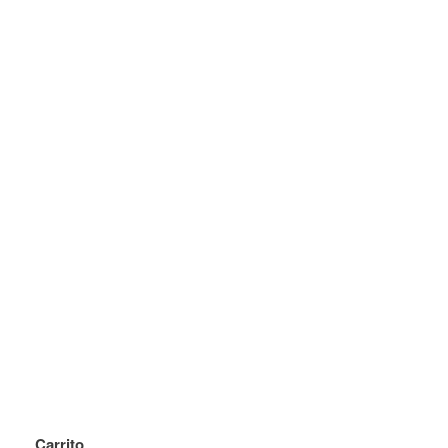
Carrito