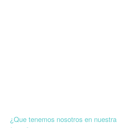
¿Que tenemos nosotros en nuestra