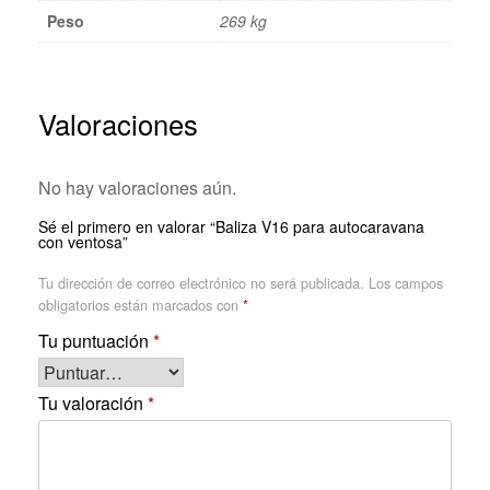
Peso
269 kg
Valoraciones
No hay valoraciones aún.
Sé el primero en valorar “Baliza V16 para autocaravana
con ventosa”
Tu dirección de correo electrónico no será publicada.
Los campos
obligatorios están marcados con
*
Tu puntuación
*
Tu valoración
*