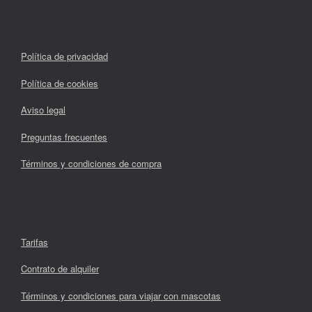
Política de privacidad
Política de cookies
Aviso legal
Preguntas frecuentes
Términos y condiciones de compra
Tarifas
Contrato de alquiler
Términos y condiciones para viajar con mascotas