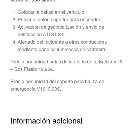
Colocar la baliza en el vehículo.
Pulsar el botón superior para encender.
Activación de geolocalización y envío de
notificación a DGT 3.0.
Alertado del incidente a otros conductores
mediante paneles luminosos en carretera
Precio por unidad antes de la oferta de la Baliza V16
– Sos Flash: 49,90€.
Precio por unidad del soporte para baliza de
emergencia V16: 9,90€.
Información adicional