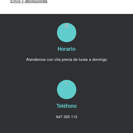
Envío y devoluciones
Horario
Atendemos con cita previa de lunes a domingo
Teléfono
647 355 113