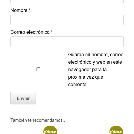
Nombre
*
Correo electrónico
*
Guarda mi nombre, correo
electrónico y web en este
navegador para la
próxima vez que
comente.
También te recomendamos…
¡Oferta!
¡Oferta!